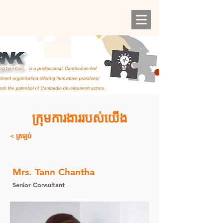
ក្រុមការងាររបស់យើង
< ត្រឡប់
Mrs. Tann Chantha
Senior Consultant