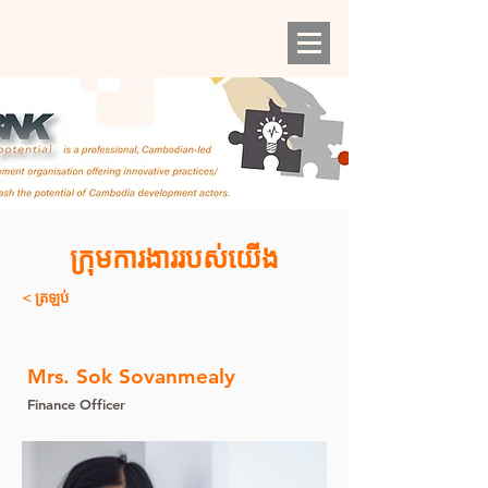
ក្រុមការងាររបស់យើង
< ត្រឡប់
Mrs. Sok Sovanmealy
Finance Officer