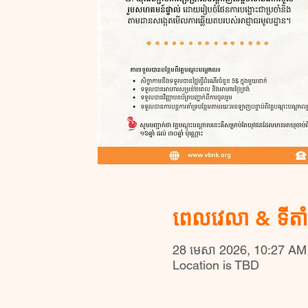
ពេលវេលា & ទីតា
28 មេសា 2026, 10:27 AM
Location is TBD